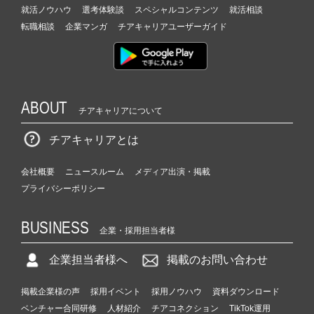
就活ノウハウ
選考体験談
スペシャルコンテンツ
就活相談
転職相談
企業マンガ
チアキャリアユーザーガイド
ABOUT
チアキャリアについて
チアキャリアとは
会社概要
ニュースルーム
メディア出演・掲載
プライバシーポリシー
BUSINESS
企業・採用担当者様
企業担当者様へ
掲載のお問い合わせ
掲載企業様の声
採用イベント
採用ノウハウ
資料ダウンロード
ベンチャー合同研修
人材紹介
チアコネクション
TikTok運用