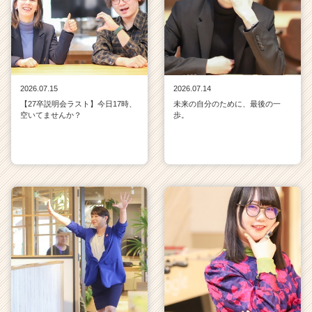
2026.07.15
2026.07.14
【27卒説明会ラスト】今日17時、
未来の自分のために、最後の一
空いてませんか？
歩。