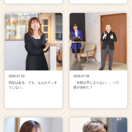
2026.07.10
2026.07.09
内定はある。でも、なんかスッキ
「全部は手に入らない。」って、
リしない。
誰が決めた？