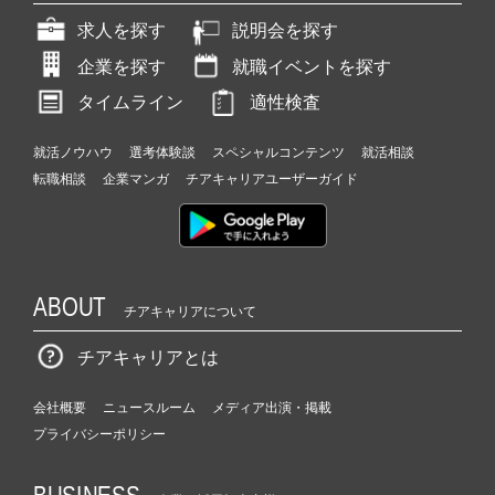
求人を探す
説明会を探す
企業を探す
就職イベントを探す
タイムライン
適性検査
就活ノウハウ
選考体験談
スペシャルコンテンツ
就活相談
転職相談
企業マンガ
チアキャリアユーザーガイド
ABOUT
チアキャリアについて
チアキャリアとは
会社概要
ニュースルーム
メディア出演・掲載
プライバシーポリシー