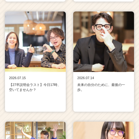
2026.07.15
2026.07.14
【27卒説明会ラスト】今日17時、
未来の自分のために、最後の一
空いてませんか？
歩。