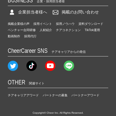
BUSINESS
企業・採用担当者様
企業担当者様へ
掲載のお問い合わせ
掲載企業様の声
採用イベント
採用ノウハウ
資料ダウンロード
ベンチャー合同研修
人材紹介
チアコネクション
TikTok運用
動画制作
採用代行
CheerCareer SNS
チアキャリアからの発信
OTHER
関連サイト
チアキャリアアワード
パートナーの募集
パートナーアワード
Copyright© Cheer Inc. All Rights Reserved.