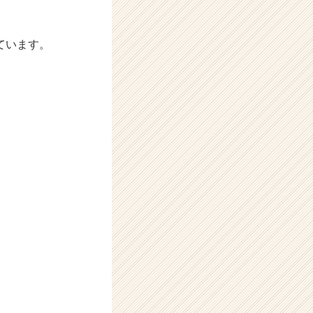
ています。