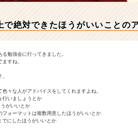
上で絶対できたほうがいいことのアド
ある勉強会に行ってきました。
でますね。
す。
て色々な人がアドバイスをしてくれますよね。
を行いましょうとか
ほうがいいとか
のフォーマットは複数用意したほうがいいとか
つまでにしたほうがいいとか
。