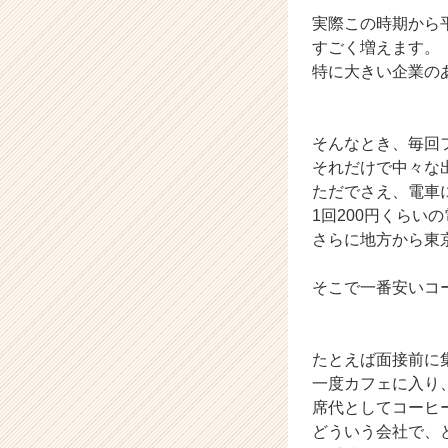
実際この時期から
すごく増えます。
特に大きい企業の
そんなとき、毎回
それだけで中々な
ただでさえ、電車
1回200円くらい
さらに地方から東
そこで一番安いコ
たとえば面接前に
一度カフェに入り
席代としてコーヒ
どういう会社で、