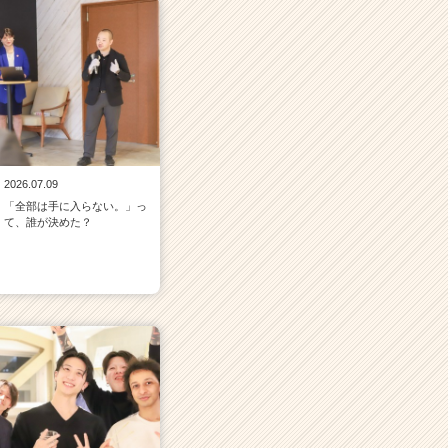
2026.07.09
「全部は手に入らない。」っ
て、誰が決めた？