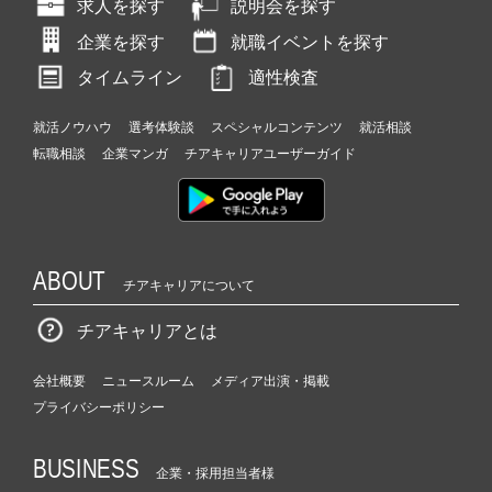
求人を探す
説明会を探す
企業を探す
就職イベントを探す
タイムライン
適性検査
就活ノウハウ
選考体験談
スペシャルコンテンツ
就活相談
転職相談
企業マンガ
チアキャリアユーザーガイド
ABOUT
チアキャリアについて
チアキャリアとは
会社概要
ニュースルーム
メディア出演・掲載
プライバシーポリシー
BUSINESS
企業・採用担当者様