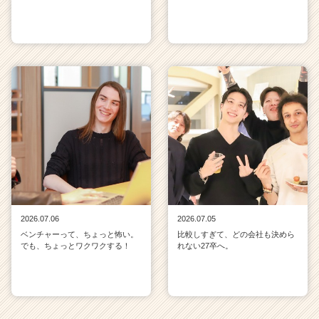
2026.07.06
2026.07.05
ベンチャーって、ちょっと怖い。
比較しすぎて、どの会社も決めら
でも、ちょっとワクワクする！
れない27卒へ。