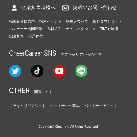
企業担当者様へ
掲載のお問い合わせ
掲載企業様の声
採用イベント
採用ノウハウ
資料ダウンロード
ベンチャー合同研修
人材紹介
チアコネクション
TikTok運用
動画制作
採用代行
CheerCareer SNS
チアキャリアからの発信
OTHER
関連サイト
チアキャリアアワード
パートナーの募集
パートナーアワード
Copyright© Cheer Inc. All Rights Reserved.