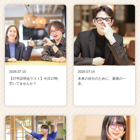
2026.07.15
2026.07.14
【27卒説明会ラスト】今日17時、
未来の自分のために、最後の一
空いてませんか？
歩。