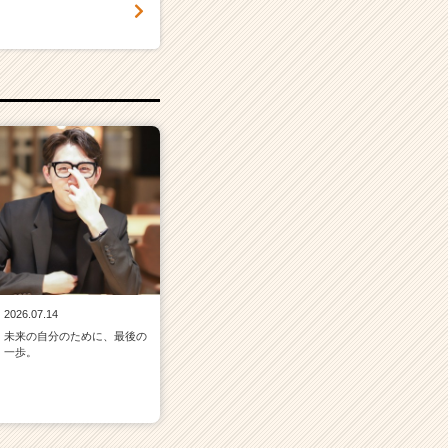
2026.07.14
未来の自分のために、最後の
一歩。