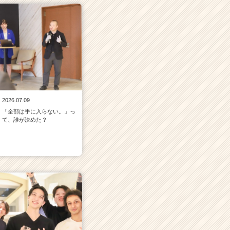
2026.07.09
「全部は手に入らない。」っ
て、誰が決めた？