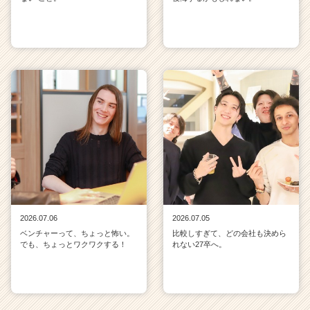
2026.07.06
2026.07.05
ベンチャーって、ちょっと怖い。
比較しすぎて、どの会社も決めら
でも、ちょっとワクワクする！
れない27卒へ。