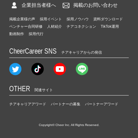
企業担当者様へ
掲載のお問い合わせ
掲載企業様の声
採用イベント
採用ノウハウ
資料ダウンロード
ベンチャー合同研修
人材紹介
チアコネクション
TikTok運用
動画制作
採用代行
CheerCareer SNS
チアキャリアからの発信
OTHER
関連サイト
チアキャリアアワード
パートナーの募集
パートナーアワード
Copyright© Cheer Inc. All Rights Reserved.