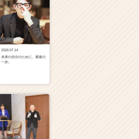
2026.07.14
未来の自分のために、最後の
一歩。