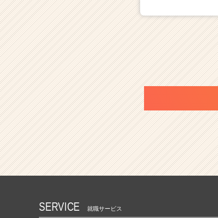
SERVICE
就職サービス