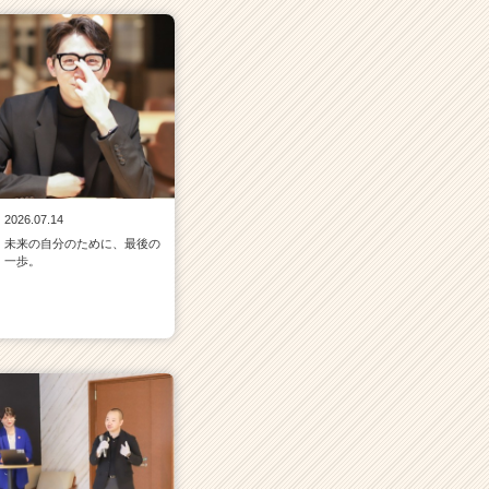
2026.07.14
未来の自分のために、最後の
一歩。