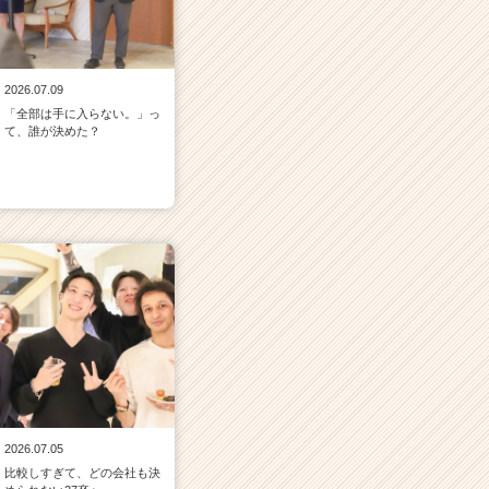
2026.07.09
「全部は手に入らない。」っ
て、誰が決めた？
2026.07.05
比較しすぎて、どの会社も決