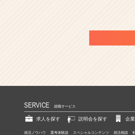
SERVICE
就職サービス
求人を探す
説明会を探す
企業
就活ノウハウ
選考体験談
スペシャルコンテンツ
就活相談