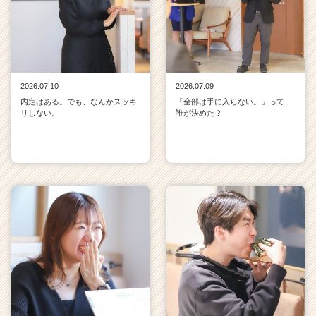
2026.07.10
2026.07.09
内定はある。でも、なんかスッキ
「全部は手に入らない。」って、
リしない。
誰が決めた？