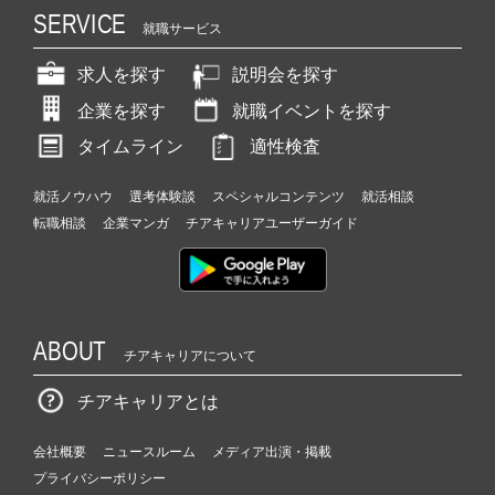
SERVICE
就職サービス
求人を探す
説明会を探す
企業を探す
就職イベントを探す
タイムライン
適性検査
就活ノウハウ
選考体験談
スペシャルコンテンツ
就活相談
転職相談
企業マンガ
チアキャリアユーザーガイド
ABOUT
チアキャリアについて
チアキャリアとは
会社概要
ニュースルーム
メディア出演・掲載
プライバシーポリシー