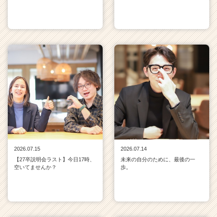
2026.07.15
2026.07.14
【27卒説明会ラスト】今日17時、
未来の自分のために、最後の一
空いてませんか？
歩。