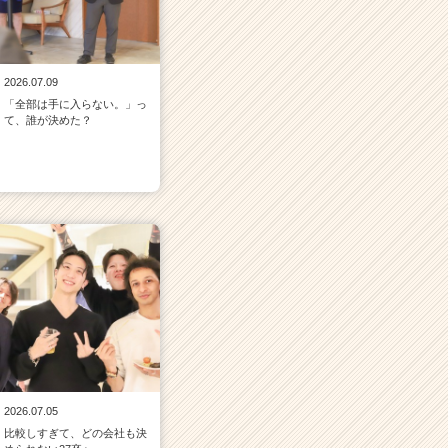
2026.07.09
「全部は手に入らない。」っ
て、誰が決めた？
2026.07.05
比較しすぎて、どの会社も決