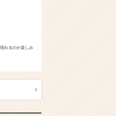
が現れるのか楽しみ