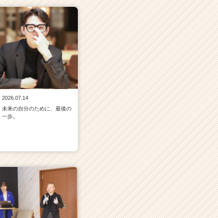
2026.07.14
未来の自分のために、最後の
一歩。