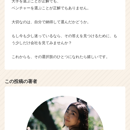
大手を選ぶことが正解でも、
ベンチャーを選ぶことが正解でもありません。
大切なのは、自分で納得して選んだかどうか。
もし今も少し迷っているなら、その答えを見つけるために、も
う少しだけ会社を見てみませんか？
これからも、その選択肢のひとつになれたら嬉しいです。
この投稿の著者