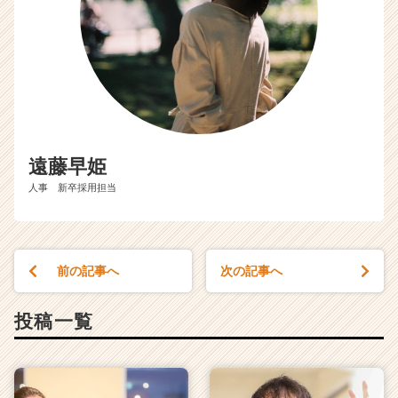
遠藤早姫
人事 新卒採用担当
前の記事へ
次の記事へ
投稿一覧