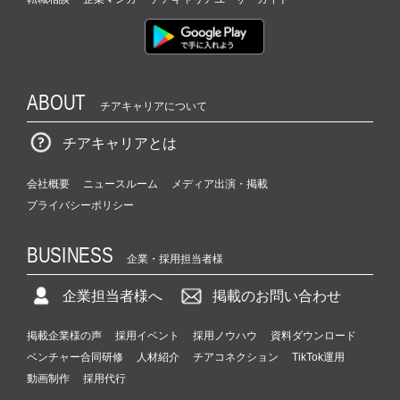
ABOUT
チアキャリアについて
チアキャリアとは
会社概要
ニュースルーム
メディア出演・掲載
プライバシーポリシー
BUSINESS
企業・採用担当者様
企業担当者様へ
掲載のお問い合わせ
掲載企業様の声
採用イベント
採用ノウハウ
資料ダウンロード
ベンチャー合同研修
人材紹介
チアコネクション
TikTok運用
動画制作
採用代行