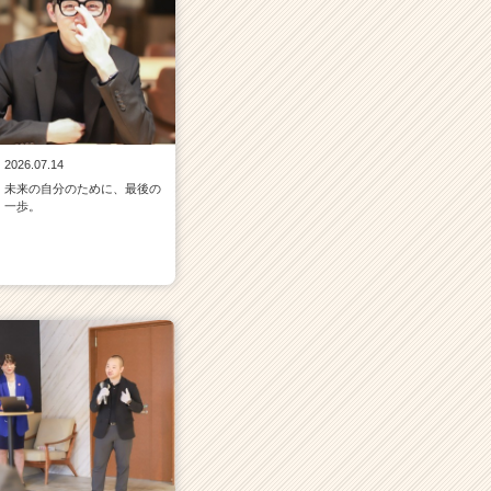
2026.07.14
未来の自分のために、最後の
一歩。