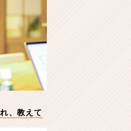
それ、教えて