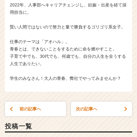
2022年、人事部へキャリアチェンジし、妊娠・出産を経て採
用担当に。
賢い人間ではないので努力と量で勝負するゴリゴリ系女子。
仕事のテーマは「アオハル」。
青春とは、できないことをするために命を燃やすこと。
子育て中でも、30代でも、何歳でも、自分の人生を全うする
人生でありたい。
学生のみなさん！大人の青春、弊社でやってみませんか？
前の記事へ
次の記事へ
投稿一覧