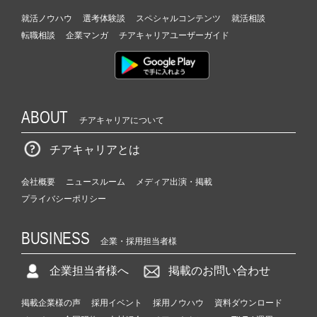
就活ノウハウ
選考体験談
スペシャルコンテンツ
就活相談
転職相談
企業マンガ
チアキャリアユーザーガイド
ABOUT
チアキャリアについて
チアキャリアとは
会社概要
ニュースルーム
メディア出演・掲載
プライバシーポリシー
BUSINESS
企業・採用担当者様
企業担当者様へ
掲載のお問い合わせ
掲載企業様の声
採用イベント
採用ノウハウ
資料ダウンロード