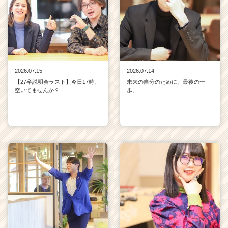
2026.07.15
2026.07.14
【27卒説明会ラスト】今日17時、
未来の自分のために、最後の一
空いてませんか？
歩。