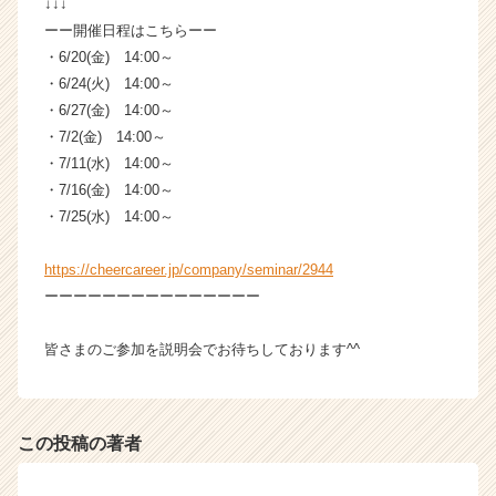
↓↓↓
ーー開催日程はこちらーー
・6/20(金) 14:00～
・6/24(火) 14:00～
・6/27(金) 14:00～
・7/2(金) 14:00～
・7/11(水) 14:00～
・7/16(金) 14:00～
・7/25(水) 14:00～
https://cheercareer.jp/company/seminar/2944
ーーーーーーーーーーーーーーー
皆さまのご参加を説明会でお待ちしております^^
この投稿の著者