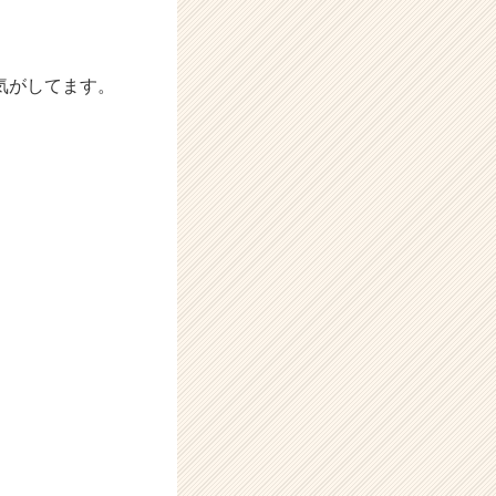
気がしてます。