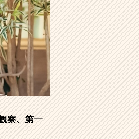
員観察、第一