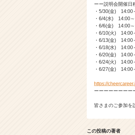
ーー説明会開催日
・5/30(金) 14:00
・6/4(水) 14:00～
・6/6(金) 14:00～
・6/10(火) 14:00
・6/13(金) 14:00
・6/18(水) 14:00
・6/20(金) 14:00
・6/24(火) 14:00
・6/27(金) 14:00
https://cheercaree
ーーーーーーーー
皆さまのご参加を
この投稿の著者