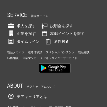
SERVICE
就職サービス
求人を探す
説明会を探す
企業を探す
就職イベントを探す
タイムライン
適性検査
就活ノウハウ
選考体験談
スペシャルコンテンツ
就活相談
転職相談
企業マンガ
チアキャリアユーザーガイド
ABOUT
チアキャリアについて
チアキャリアとは