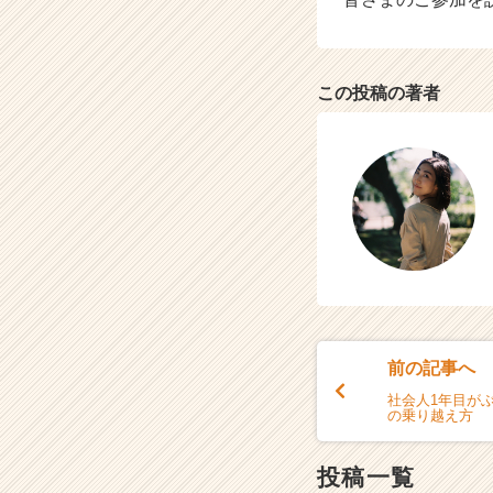
この投稿の著者
前の記事へ
社会人1年目がぶ
の乗り越え方
投稿一覧