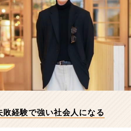
失敗経験で強い社会人になる