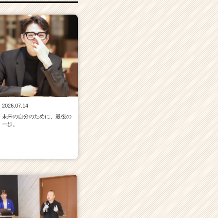
2026.07.14
未来の自分のために、最後の
一歩。