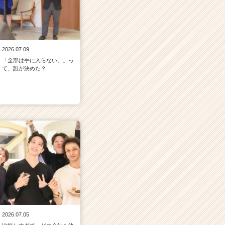
2026.07.09
「全部は手に入らない。」っ
て、誰が決めた？
2026.07.05