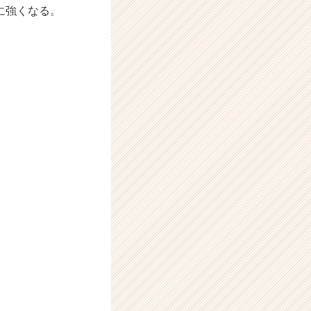
に強くなる。