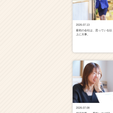
2026.07.13
最初の会社は、思っている以
上に大事。
2026.07.08