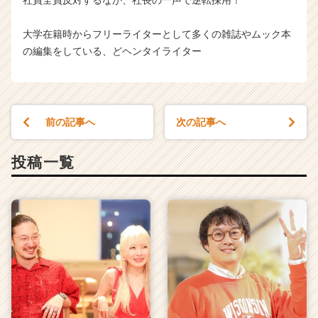
大学在籍時からフリーライターとして多くの雑誌やムック本
の編集をしている、どヘンタイライター
前の記事へ
次の記事へ
投稿一覧