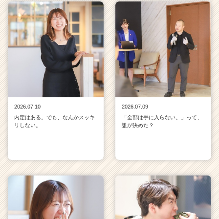
2026.07.10
2026.07.09
内定はある。でも、なんかスッキ
「全部は手に入らない。」って、
リしない。
誰が決めた？