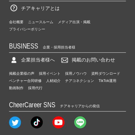
チアキャリアとは
会社概要
ニュースルーム
メディア出演・掲載
プライバシーポリシー
BUSINESS
企業・採用担当者様
企業担当者様へ
掲載のお問い合わせ
掲載企業様の声
採用イベント
採用ノウハウ
資料ダウンロード
ベンチャー合同研修
人材紹介
チアコネクション
TikTok運用
動画制作
採用代行
CheerCareer SNS
チアキャリアからの発信