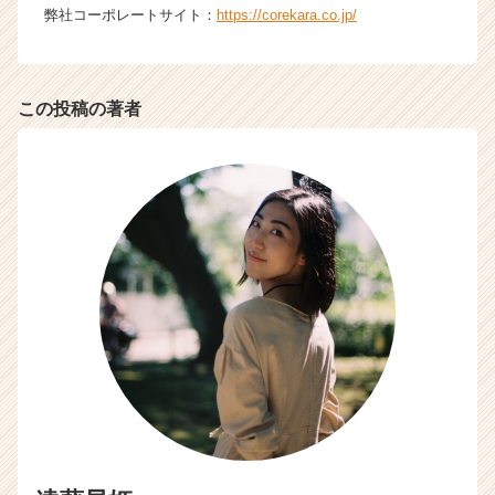
弊社コーポレートサイト：
https://corekara.co.jp/
この投稿の著者