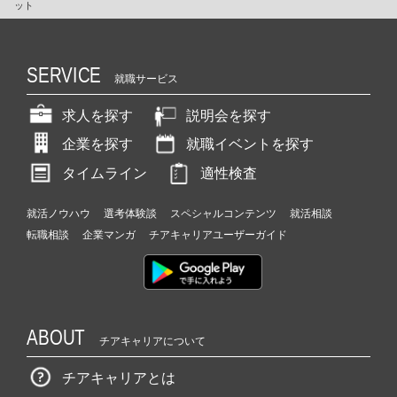
ット
SERVICE
就職サービス
求人を探す
説明会を探す
企業を探す
就職イベントを探す
タイムライン
適性検査
就活ノウハウ
選考体験談
スペシャルコンテンツ
就活相談
転職相談
企業マンガ
チアキャリアユーザーガイド
ABOUT
チアキャリアについて
チアキャリアとは