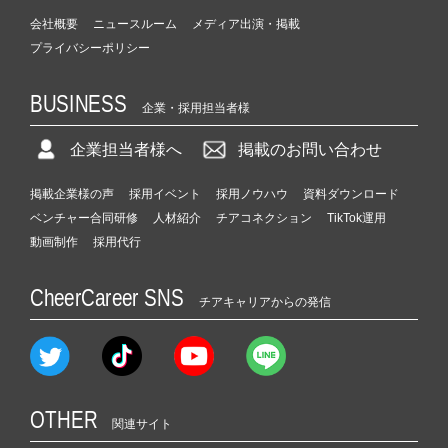
会社概要
ニュースルーム
メディア出演・掲載
プライバシーポリシー
BUSINESS
企業・採用担当者様
企業担当者様へ
掲載のお問い合わせ
掲載企業様の声
採用イベント
採用ノウハウ
資料ダウンロード
ベンチャー合同研修
人材紹介
チアコネクション
TikTok運用
動画制作
採用代行
CheerCareer SNS
チアキャリアからの発信
OTHER
関連サイト