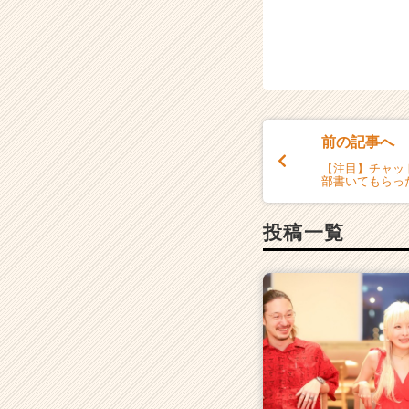
前の記事へ
【注目】チャッ
部書いてもらっ
投稿一覧