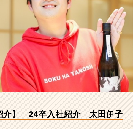
紹介】 24卒入社紹介 太田伊子