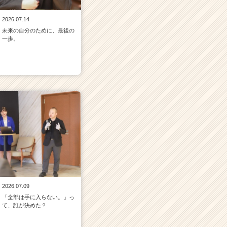
2026.07.14
未来の自分のために、最後の
一歩。
2026.07.09
「全部は手に入らない。」っ
て、誰が決めた？