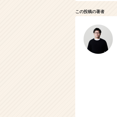
この投稿の著者