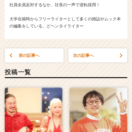
社員全員反対するなか、社長の一声で逆転採用！
大学在籍時からフリーライターとして多くの雑誌やムック本
の編集をしている、どヘンタイライター
前の記事へ
次の記事へ
投稿一覧