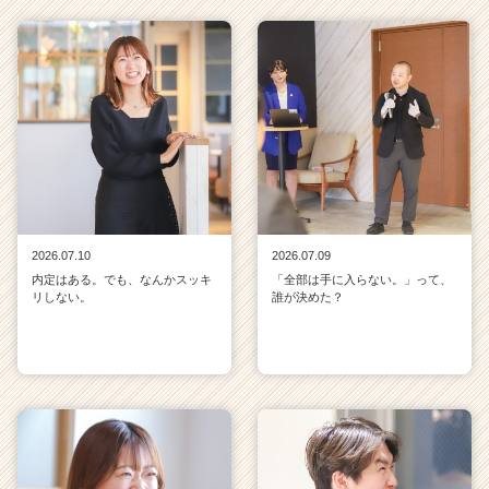
2026.07.10
2026.07.09
内定はある。でも、なんかスッキ
「全部は手に入らない。」って、
リしない。
誰が決めた？