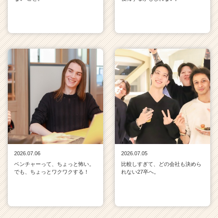
2026.07.06
2026.07.05
ベンチャーって、ちょっと怖い。
比較しすぎて、どの会社も決めら
でも、ちょっとワクワクする！
れない27卒へ。