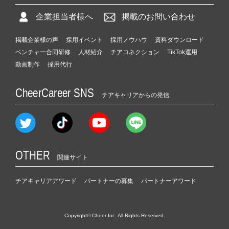
企業担当者様へ
掲載のお問い合わせ
掲載企業様の声
採用イベント
採用ノウハウ
資料ダウンロード
ベンチャー合同研修
人材紹介
チアコネクション
TikTok運用
動画制作
採用代行
CheerCareer SNS
チアキャリアからの発信
OTHER
関連サイト
チアキャリアアワード
パートナーの募集
パートナーアワード
Copyright© Cheer Inc. All Rights Reserved.