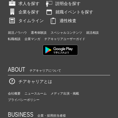
求人を探す
説明会を探す
企業を探す
就職イベントを探す
タイムライン
適性検査
就活ノウハウ
選考体験談
スペシャルコンテンツ
就活相談
転職相談
企業マンガ
チアキャリアユーザーガイド
ABOUT
チアキャリアについて
チアキャリアとは
会社概要
ニュースルーム
メディア出演・掲載
プライバシーポリシー
BUSINESS
企業・採用担当者様