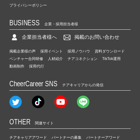
プライバシーポリシー
BUSINESS
企業・採用担当者様
企業担当者様へ
掲載のお問い合わせ
掲載企業様の声
採用イベント
採用ノウハウ
資料ダウンロード
ベンチャー合同研修
人材紹介
チアコネクション
TikTok運用
動画制作
採用代行
CheerCareer SNS
チアキャリアからの発信
OTHER
関連サイト
チアキャリアアワード
パートナーの募集
パートナーアワード