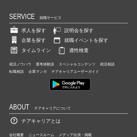
SERVICE
就職サービス
求人を探す
説明会を探す
企業を探す
就職イベントを探す
タイムライン
適性検査
就活ノウハウ
選考体験談
スペシャルコンテンツ
就活相談
転職相談
企業マンガ
チアキャリアユーザーガイド
ABOUT
チアキャリアについて
チアキャリアとは
会社概要
ニュースルーム
メディア出演・掲載