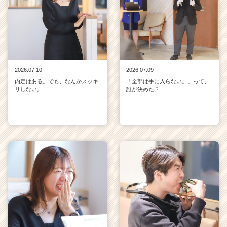
2026.07.10
2026.07.09
内定はある。でも、なんかスッキ
「全部は手に入らない。」って、
リしない。
誰が決めた？