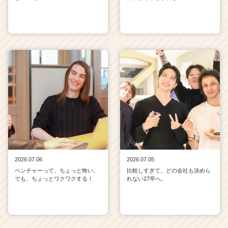
2026.07.06
2026.07.05
ベンチャーって、ちょっと怖い。
比較しすぎて、どの会社も決めら
でも、ちょっとワクワクする！
れない27卒へ。