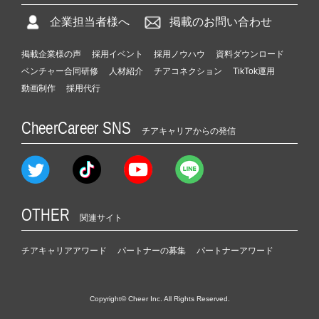
企業担当者様へ
掲載のお問い合わせ
掲載企業様の声
採用イベント
採用ノウハウ
資料ダウンロード
ベンチャー合同研修
人材紹介
チアコネクション
TikTok運用
動画制作
採用代行
CheerCareer SNS
チアキャリアからの発信
OTHER
関連サイト
チアキャリアアワード
パートナーの募集
パートナーアワード
Copyright© Cheer Inc. All Rights Reserved.