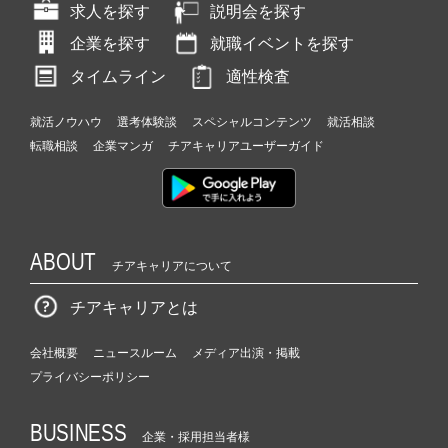
求人を探す
説明会を探す
企業を探す
就職イベントを探す
タイムライン
適性検査
就活ノウハウ
選考体験談
スペシャルコンテンツ
就活相談
転職相談
企業マンガ
チアキャリアユーザーガイド
ABOUT
チアキャリアについて
チアキャリアとは
会社概要
ニュースルーム
メディア出演・掲載
プライバシーポリシー
BUSINESS
企業・採用担当者様