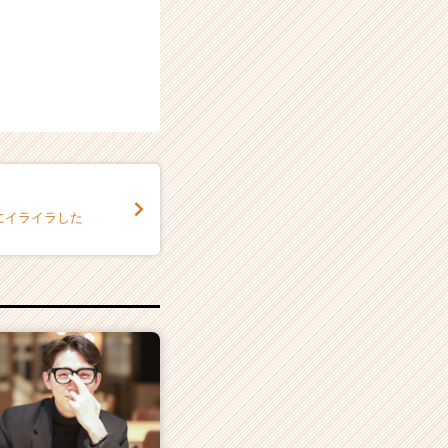
にイライラした