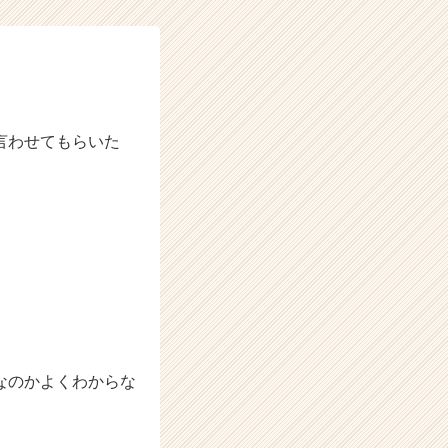
言わせてもらいた
なのかよくわからな