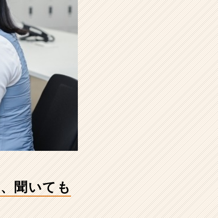
尽、聞いても