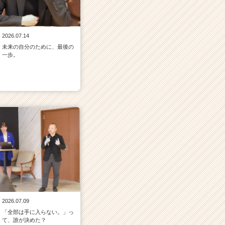
2026.07.14
未来の自分のために、最後の
一歩。
2026.07.09
「全部は手に入らない。」っ
て、誰が決めた？