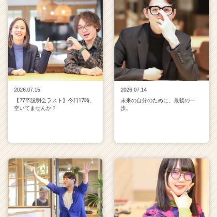
2026.07.15
2026.07.14
【27卒説明会ラスト】今日17時、
未来の自分のために、最後の一
空いてませんか？
歩。