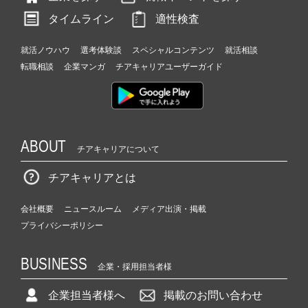
タイムライン
適性検査
就活ノウハウ
選考体験談
スペシャルコンテンツ
就活相談
転職相談
企業マンガ
チアキャリアユーザーガイド
ABOUT
チアキャリアについて
チアキャリアとは
会社概要
ニュースルーム
メディア出演・掲載
プライバシーポリシー
BUSINESS
企業・採用担当者様
企業担当者様へ
掲載のお問い合わせ