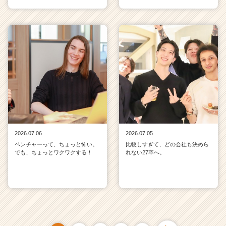
2026.07.06
2026.07.05
ベンチャーって、ちょっと怖い。
比較しすぎて、どの会社も決めら
でも、ちょっとワクワクする！
れない27卒へ。