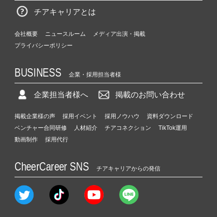
チアキャリアとは
会社概要
ニュースルーム
メディア出演・掲載
プライバシーポリシー
BUSINESS
企業・採用担当者様
企業担当者様へ
掲載のお問い合わせ
掲載企業様の声
採用イベント
採用ノウハウ
資料ダウンロード
ベンチャー合同研修
人材紹介
チアコネクション
TikTok運用
動画制作
採用代行
CheerCareer SNS
チアキャリアからの発信