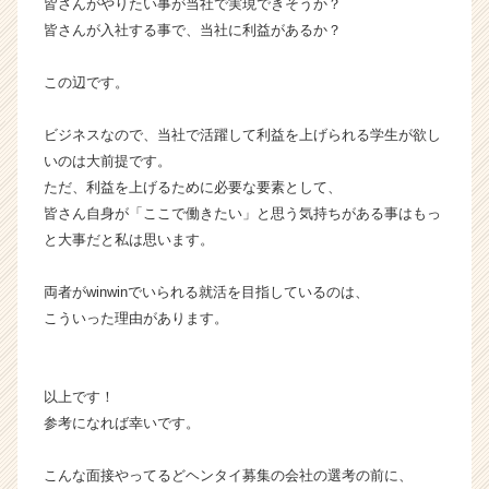
皆さんがやりたい事が当社で実現できそうか？
皆さんが入社する事で、当社に利益があるか？
この辺です。
ビジネスなので、当社で活躍して利益を上げられる学生が欲し
いのは大前提です。
ただ、利益を上げるために必要な要素として、
皆さん自身が「ここで働きたい」と思う気持ちがある事はもっ
と大事だと私は思います。
両者がwinwinでいられる就活を目指しているのは、
こういった理由があります。
以上です！
参考になれば幸いです。
こんな面接やってるどヘンタイ募集の会社の選考の前に、