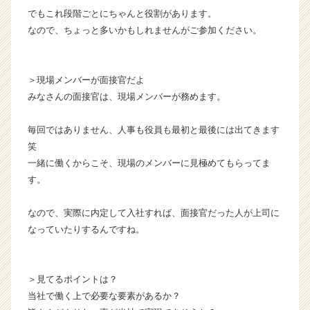
でもこれ段階ごとにちゃんと役割があります。
なので、ちょっと多いかもしれませんがご参加ください。
＞現場メンバーが面接官だよ
みなさんの面接官は、現場メンバーが務めます。
毎回ではありません、人事も役員も最初と最後には出てきます
笑
一緒に働くからこそ、現場のメンバーに見極めてもらってま
す。
なので、実際に内定して入社すれば、面接官だった人が上司に
なっていたりするんですね。
＞見てるポイントは？
当社で働く上で必要な要素があるか？