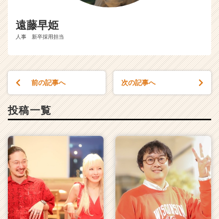
遠藤早姫
人事 新卒採用担当
前の記事へ
次の記事へ
投稿一覧