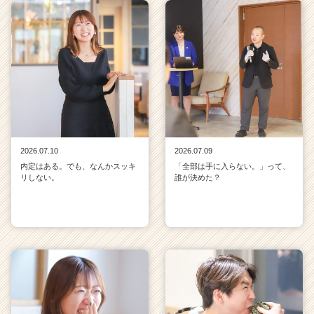
2026.07.10
2026.07.09
内定はある。でも、なんかスッキ
「全部は手に入らない。」って、
リしない。
誰が決めた？