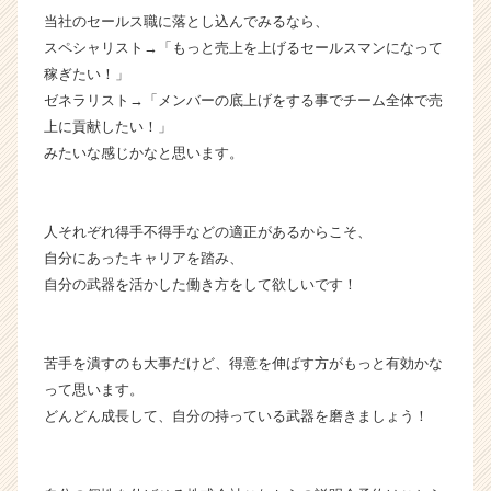
当社のセールス職に落とし込んでみるなら、
スペシャリスト→「もっと売上を上げるセールスマンになって
稼ぎたい！」
ゼネラリスト→「メンバーの底上げをする事でチーム全体で売
上に貢献したい！」
みたいな感じかなと思います。
人それぞれ得手不得手などの適正があるからこそ、
自分にあったキャリアを踏み、
自分の武器を活かした働き方をして欲しいです！
苦手を潰すのも大事だけど、得意を伸ばす方がもっと有効かな
って思います。
どんどん成長して、自分の持っている武器を磨きましょう！