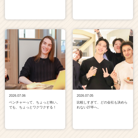
2026.07.06
2026.07.05
ベンチャーって、ちょっと怖い。
比較しすぎて、どの会社も決めら
でも、ちょっとワクワクする！
れない27卒へ。