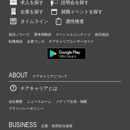
求人を探す
説明会を探す
企業を探す
就職イベントを探す
タイムライン
適性検査
就活ノウハウ
選考体験談
スペシャルコンテンツ
就活相談
転職相談
企業マンガ
チアキャリアユーザーガイド
ABOUT
チアキャリアについて
チアキャリアとは
会社概要
ニュースルーム
メディア出演・掲載
プライバシーポリシー
BUSINESS
企業・採用担当者様