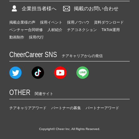
企業担当者様へ
掲載のお問い合わせ
掲載企業様の声
採用イベント
採用ノウハウ
資料ダウンロード
ベンチャー合同研修
人材紹介
チアコネクション
TikTok運用
動画制作
採用代行
CheerCareer SNS
チアキャリアからの発信
OTHER
関連サイト
チアキャリアアワード
パートナーの募集
パートナーアワード
Copyright© Cheer Inc. All Rights Reserved.