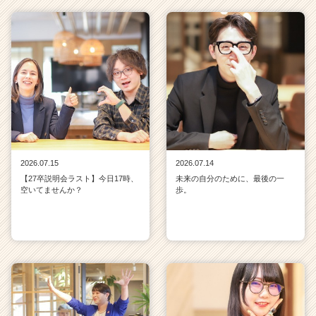
2026.07.15
2026.07.14
【27卒説明会ラスト】今日17時、
未来の自分のために、最後の一
空いてませんか？
歩。