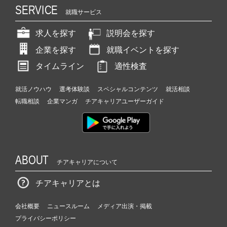
SERVICE
就職サービス
求人を探す
説明会を探す
企業を探す
就職イベントを探す
タイムライン
適性検査
就活ノウハウ
選考体験談
スペシャルコンテンツ
就活相談
転職相談
企業マンガ
チアキャリアユーザーガイド
ABOUT
チアキャリアについて
チアキャリアとは
会社概要
ニュースルーム
メディア出演・掲載
プライバシーポリシー