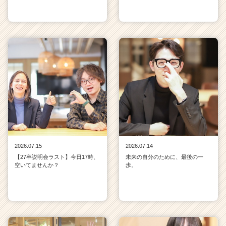
2026.07.15
2026.07.14
【27卒説明会ラスト】今日17時、
未来の自分のために、最後の一
空いてませんか？
歩。