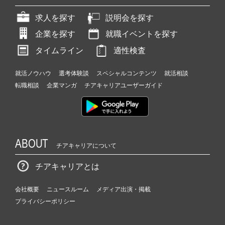
求人を探す
説明会を探す
企業を探す
就職イベントを探す
タイムライン
適性検査
就活ノウハウ
選考体験談
スペシャルコンテンツ
就活相談
転職相談
企業マンガ
チアキャリアユーザーガイド
ABOUT
チアキャリアについて
チアキャリアとは
会社概要
ニュースルーム
メディア出演・掲載
プライバシーポリシー