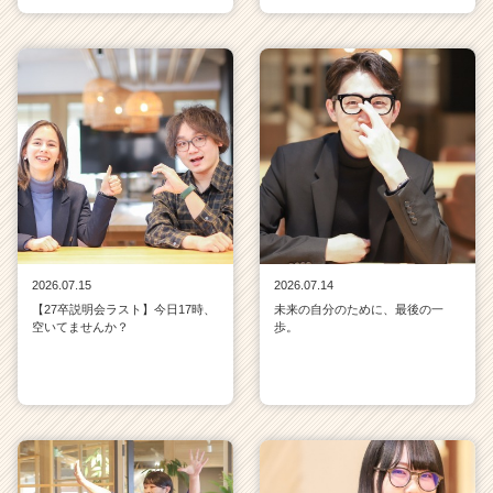
2026.07.15
2026.07.14
【27卒説明会ラスト】今日17時、
未来の自分のために、最後の一
空いてませんか？
歩。