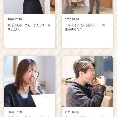
2026.07.10
2026.07.09
内定はある。でも、なんかスッキ
「全部は手に入らない。」って、
リしない。
誰が決めた？
2026.07.08
2026.07.07