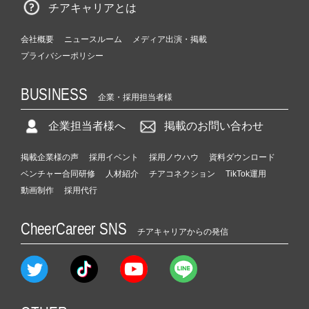
チアキャリアとは
会社概要
ニュースルーム
メディア出演・掲載
プライバシーポリシー
BUSINESS
企業・採用担当者様
企業担当者様へ
掲載のお問い合わせ
掲載企業様の声
採用イベント
採用ノウハウ
資料ダウンロード
ベンチャー合同研修
人材紹介
チアコネクション
TikTok運用
動画制作
採用代行
CheerCareer SNS
チアキャリアからの発信