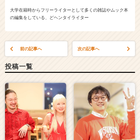
大学在籍時からフリーライターとして多くの雑誌やムック本
の編集をしている、どヘンタイライター
前の記事へ
次の記事へ
投稿一覧