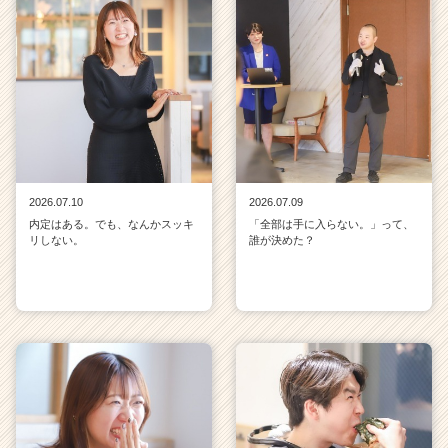
2026.07.10
2026.07.09
内定はある。でも、なんかスッキ
「全部は手に入らない。」って、
リしない。
誰が決めた？