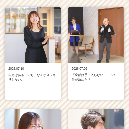
2026.07.10
2026.07.09
内定はある。でも、なんかスッキ
「全部は手に入らない。」って、
リしない。
誰が決めた？