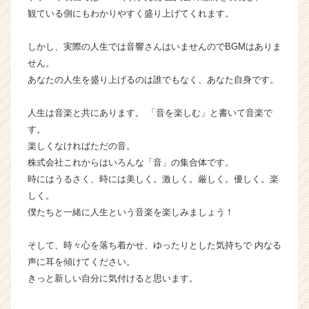
r）
観ている側にもわかりやすく盛り上げてくれます。
しかし、実際の人生では音響さんはいませんのでBGMはありま
せん。
あなたの人生を盛り上げるのは誰でもなく、あなた自身です。
人生は音楽と共にあります。 「音を楽しむ」と書いて音楽で
す。
楽しくなければただの音。
株式会社これからはいろんな「音」の集合体です。
時にはうるさく、時には美しく。激しく。厳しく。優しく。楽
しく。
僕たちと一緒に人生という音楽を楽しみましょう！
そして、時々心を落ち着かせ、ゆったりとした気持ちで 内なる
声に耳を傾けてください。
きっと新しい自分に気付けると思います。