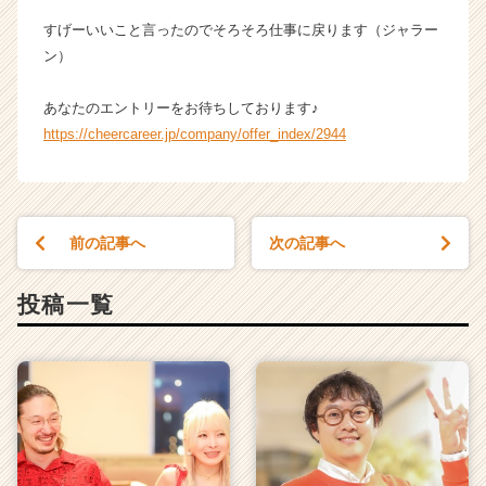
すげーいいこと言ったのでそろそろ仕事に戻ります（ジャラー
ン）
あなたのエントリーをお待ちしております♪
https://cheercareer.jp/company/offer_index/2944
前の記事へ
次の記事へ
投稿一覧