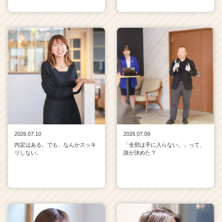
2026.07.10
2026.07.09
内定はある。でも、なんかスッキ
「全部は手に入らない。」って、
リしない。
誰が決めた？