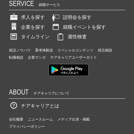
SERVICE
就職サービス
求人を探す
説明会を探す
企業を探す
就職イベントを探す
タイムライン
適性検査
就活ノウハウ
選考体験談
スペシャルコンテンツ
就活相談
転職相談
企業マンガ
チアキャリアユーザーガイド
ABOUT
チアキャリアについて
チアキャリアとは
会社概要
ニュースルーム
メディア出演・掲載
プライバシーポリシー