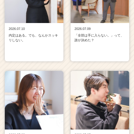
2026.07.10
2026.07.09
内定はある。でも、なんかスッキ
「全部は手に入らない。」って、
リしない。
誰が決めた？