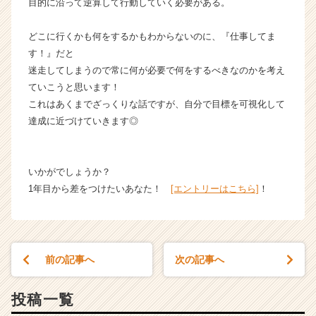
目的に沿って逆算して行動していく必要がある。
どこに行くかも何をするかもわからないのに、『仕事してま
す！』だと
迷走してしまうので常に何が必要で何をするべきなのかを考え
ていこうと思います！
これはあくまでざっくりな話ですが、自分で目標を可視化して
達成に近づけていきます◎
いかがでしょうか？
1年目から差をつけたいあなた！
[エントリーはこちら]
！
前の記事へ
次の記事へ
投稿一覧