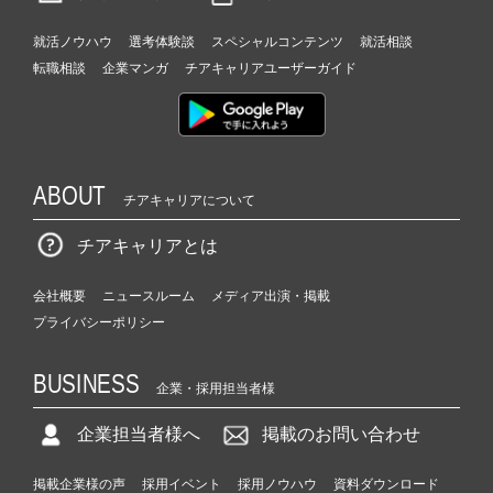
就活ノウハウ
選考体験談
スペシャルコンテンツ
就活相談
転職相談
企業マンガ
チアキャリアユーザーガイド
ABOUT
チアキャリアについて
チアキャリアとは
会社概要
ニュースルーム
メディア出演・掲載
プライバシーポリシー
BUSINESS
企業・採用担当者様
企業担当者様へ
掲載のお問い合わせ
掲載企業様の声
採用イベント
採用ノウハウ
資料ダウンロード