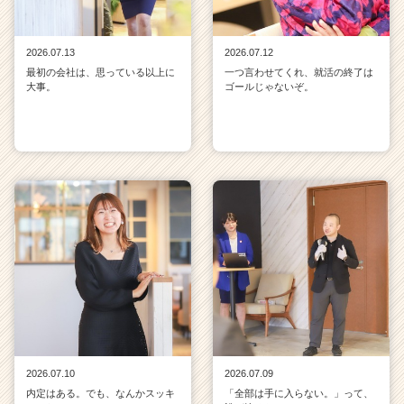
2026.07.13
2026.07.12
最初の会社は、思っている以上に
一つ言わせてくれ、就活の終了は
大事。
ゴールじゃないぞ。
2026.07.10
2026.07.09
内定はある。でも、なんかスッキ
「全部は手に入らない。」って、