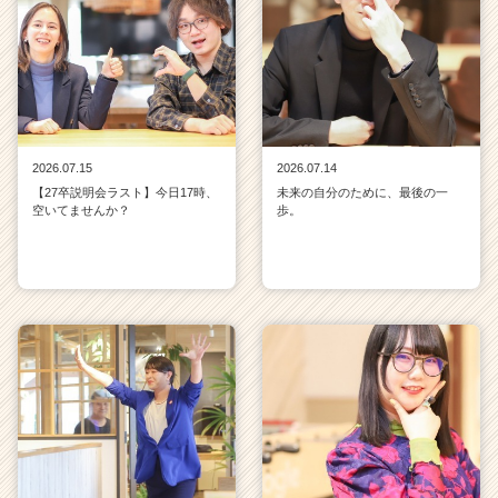
2026.07.15
2026.07.14
【27卒説明会ラスト】今日17時、
未来の自分のために、最後の一
空いてませんか？
歩。