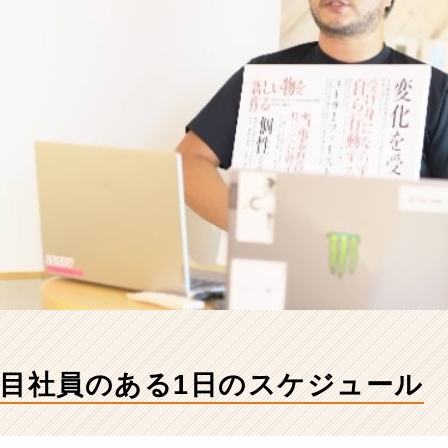
年目社員のある1日のスケジュール