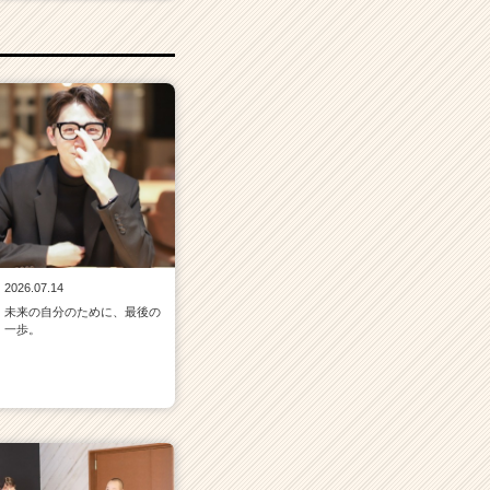
2026.07.14
未来の自分のために、最後の
一歩。