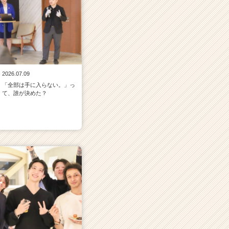
2026.07.09
「全部は手に入らない。」っ
て、誰が決めた？