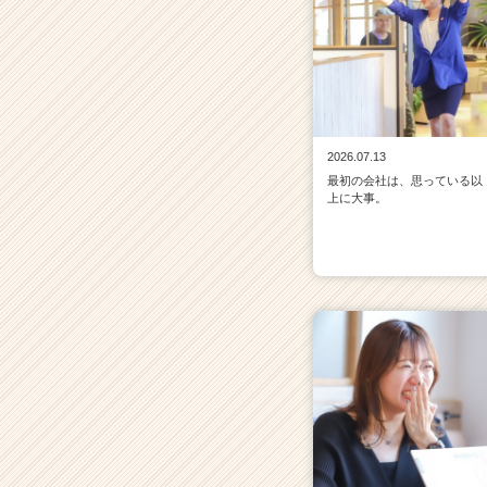
2026.07.13
最初の会社は、思っている以
上に大事。