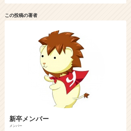
この投稿の著者
新卒メンバー
メンバー