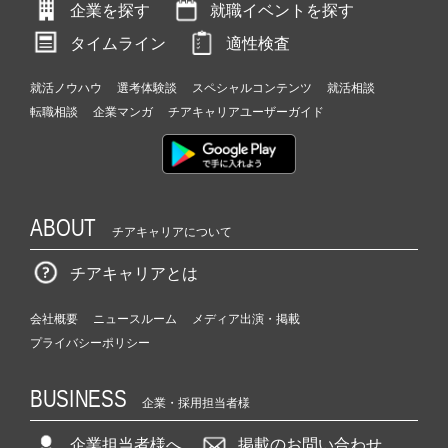
企業を探す
就職イベントを探す
タイムライン
適性検査
就活ノウハウ
選考体験談
スペシャルコンテンツ
就活相談
転職相談
企業マンガ
チアキャリアユーザーガイド
ABOUT
チアキャリアについて
チアキャリアとは
会社概要
ニュースルーム
メディア出演・掲載
プライバシーポリシー
BUSINESS
企業・採用担当者様
企業担当者様へ
掲載のお問い合わせ