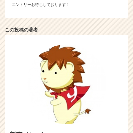
エントリーお待ちしております！
この投稿の著者