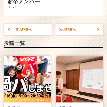
新卒メンバー
メンバー
前の記事へ
次の記事へ
投稿一覧
2024.02.06
2024.01.30