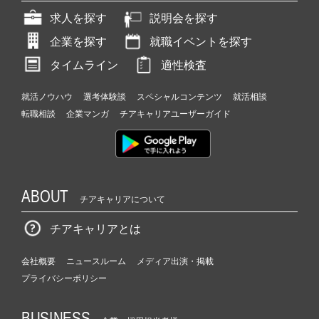
求人を探す
説明会を探す
企業を探す
就職イベントを探す
タイムライン
適性検査
就活ノウハウ
選考体験談
スペシャルコンテンツ
就活相談
転職相談
企業マンガ
チアキャリアユーザーガイド
ABOUT
チアキャリアについて
チアキャリアとは
会社概要
ニュースルーム
メディア出演・掲載
プライバシーポリシー
BUSINESS