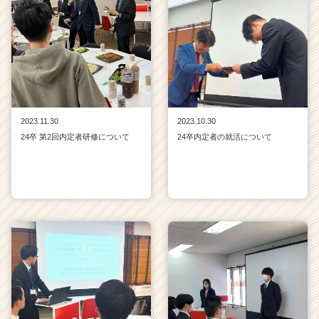
2023.11.30
2023.10.30
24卒 第2回内定者研修について
24卒内定者の就活について