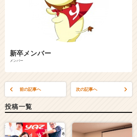
新卒メンバー
メンバー
前の記事へ
次の記事へ
投稿一覧