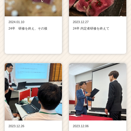
2024.01.10
2023.12.27
24卒 研修を終え、その後
24卒 内定者研修を終えて
2023.12.26
2023.12.06