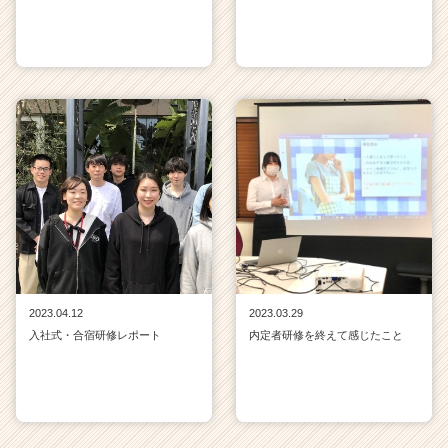
2023.04.12
2023.03.29
入社式・合宿研修レポート
内定者研修を終えて感じたこと