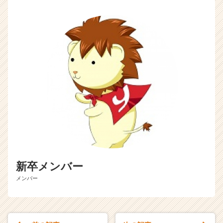
新卒メンバー
メンバー