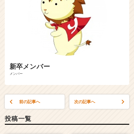
新卒メンバー
メンバー
前の記事へ
次の記事へ
投稿一覧