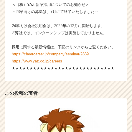
＜（株）YAZ 新卒採用についてのお知らせ＞
～23卒向けの募集は、7月にて終了いたしました～
24卒向け会社説明会は、2022年の12月に開始します。
※弊社では、インターンシップは実施しておりません。
採用に関する最新情報は、下記のリンクからご覧ください。
https://cheercareer.jp/company/seminar/2839
https://www.yaz.co.jp/careers
★★★★★★★★★★★★★★★★★★★★★★★★★★★★★
この投稿の著者