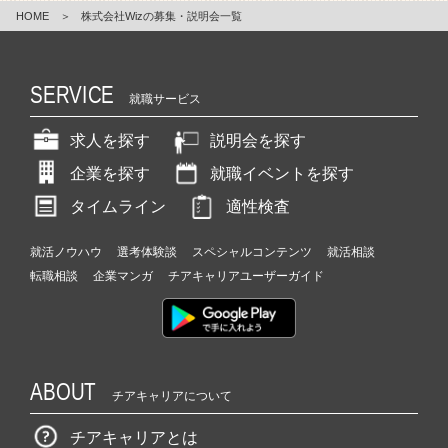
HOME
＞
株式会社Wizの募集・説明会一覧
SERVICE
就職サービス
求人を探す
説明会を探す
企業を探す
就職イベントを探す
タイムライン
適性検査
就活ノウハウ
選考体験談
スペシャルコンテンツ
就活相談
転職相談
企業マンガ
チアキャリアユーザーガイド
ABOUT
チアキャリアについて
チアキャリアとは