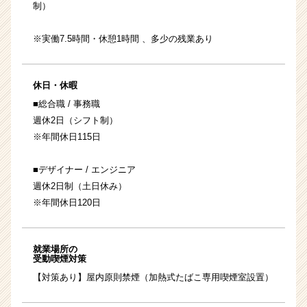
制）
※実働7.5時間・休憩1時間 、多少の残業あり
休日・休暇
■総合職 / 事務職
週休2日（シフト制）
※年間休日115日
■デザイナー / エンジニア
週休2日制（土日休み）
※年間休日120日
就業場所の
受動喫煙対策
【対策あり】屋内原則禁煙（加熱式たばこ専用喫煙室設置）