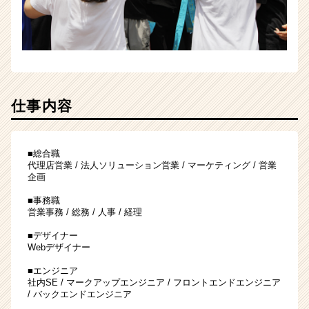
仕事内容
■総合職
代理店営業 / 法人ソリューション営業 / マーケティング / 営業
企画
■事務職
営業事務 / 総務 / 人事 / 経理
■デザイナー
Webデザイナー
■エンジニア
社内SE / マークアップエンジニア / フロントエンドエンジニア
/ バックエンドエンジニア