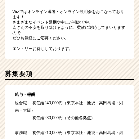
Wizではオンライン選考・オンライン説明会をおこなっており
ます！
さまざまなイベント延期や中止が相次ぐ中、
皆さんの不安を取り除けるように、柔軟に対応してまいります
ので
ぜひお気軽にご応募ください。
エントリーお待ちしております。
募集要項
給与・報酬
総合職 …初任給240,000円（東京本社・池袋・高田馬場・湘
南・大阪）
…初任給230,000円（その他各拠点）
事務職 …初任給210,000円（東京本社・池袋・高田馬場・湘