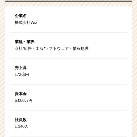
企業名
株式会社Wiz
業種・業界
商社/広告・出版/ソフトウェア・情報処理
売上高
172億円
資本金
6,000万円
社員数
1,140人