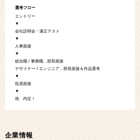
選考フロー
エントリー
▼
会社説明会・適正テスト
▼
人事面接
▼
総合職 / 事務職…部長面接
デザイナー / エンジニア…部長面接＆作品選考
▼
役員面接
▼
祝 内定！
企業情報