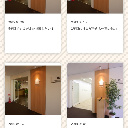
2019.03.20
2019.03.15
5年目でもまだまだ挑戦したい！
1年目の社員が考える仕事の魅力
2019.03.13
2019.02.04