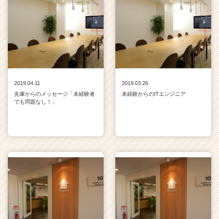
2019.04.11
2019.03.26
先輩からのメッセージ「未経験者
未経験からのITエンジニア
でも問題なし！」