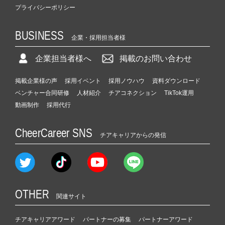
プライバシーポリシー
BUSINESS
企業・採用担当者様
企業担当者様へ
掲載のお問い合わせ
掲載企業様の声
採用イベント
採用ノウハウ
資料ダウンロード
ベンチャー合同研修
人材紹介
チアコネクション
TikTok運用
動画制作
採用代行
CheerCareer SNS
チアキャリアからの発信
OTHER
関連サイト
チアキャリアアワード
パートナーの募集
パートナーアワード