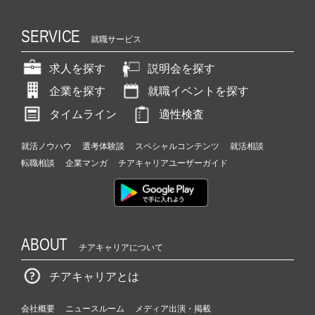
SERVICE
就職サービス
求人を探す
説明会を探す
企業を探す
就職イベントを探す
タイムライン
適性検査
就活ノウハウ
選考体験談
スペシャルコンテンツ
就活相談
転職相談
企業マンガ
チアキャリアユーザーガイド
ABOUT
チアキャリアについて
チアキャリアとは
会社概要
ニュースルーム
メディア出演・掲載