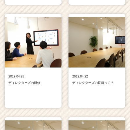
2019.04.25
2019.04.22
ディレクターズの研修
ディレクターズの長所って？