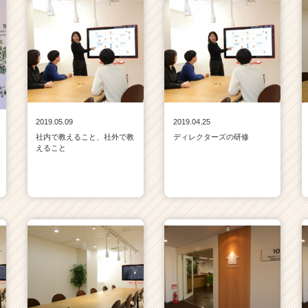
2019.05.09
2019.04.25
社内で教えること、社外で教
ディレクターズの研修
えること