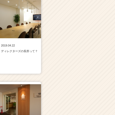
2019.04.22
ディレクターズの長所って？