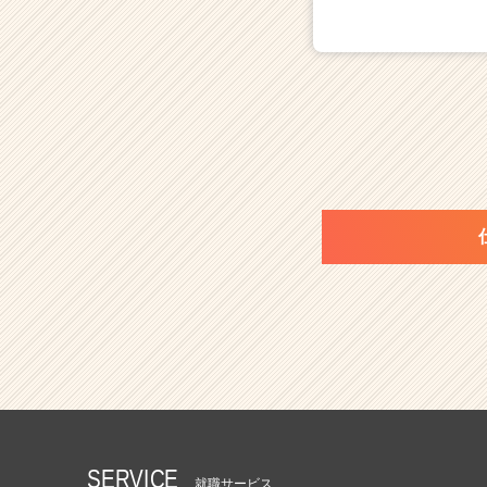
SERVICE
就職サービス