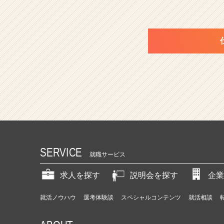
SERVICE
就職サービス
求人を探す
説明会を探す
企業
就活ノウハウ
選考体験談
スペシャルコンテンツ
就活相談