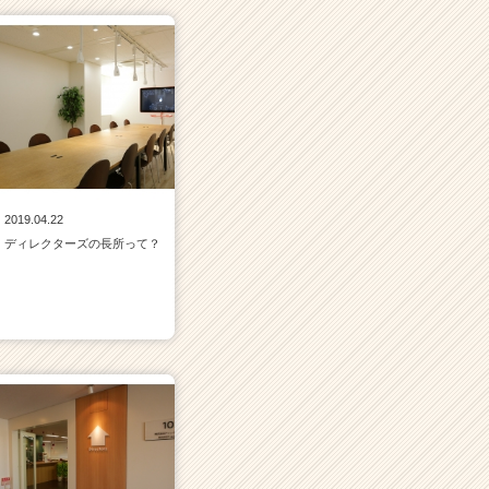
2019.04.22
ディレクターズの長所って？