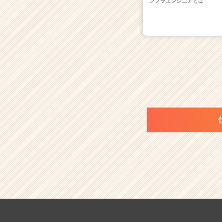
ンフラエンジニアとは