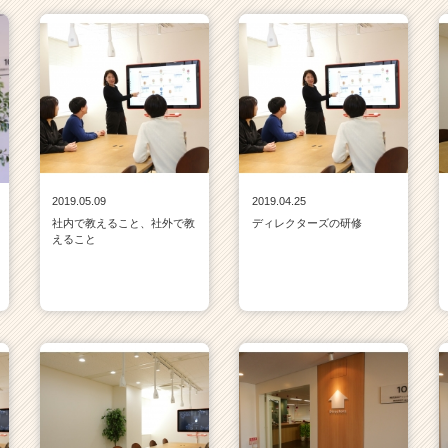
2019.05.09
2019.04.25
社内で教えること、社外で教
ディレクターズの研修
えること