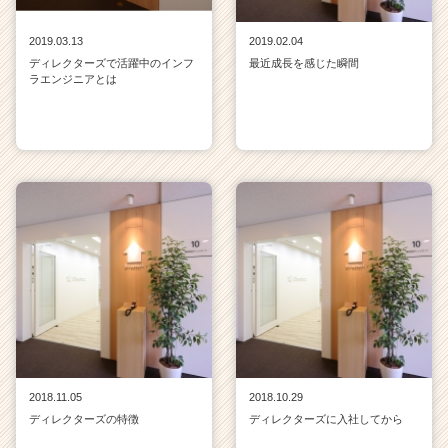
2019.03.13
2019.02.04
ディレクターズで活躍中のインフ
最近成長を感じた瞬間
ラエンジニアとは
2018.11.05
2018.10.29
ディレクターズの特徴
ディレクターズに入社してから