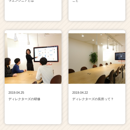
ラエンジニアとは
こと
2019.04.25
2019.04.22
ディレクターズの研修
ディレクターズの長所って？