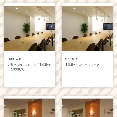
2019.04.11
2019.03.26
先輩からのメッセージ「未経験者
未経験からのITエンジニア
でも問題なし！」