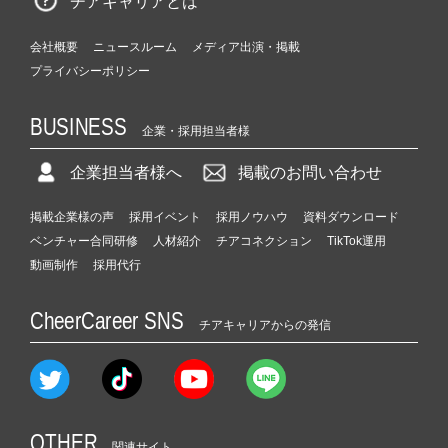
チアキャリアとは
会社概要
ニュースルーム
メディア出演・掲載
プライバシーポリシー
BUSINESS
企業・採用担当者様
企業担当者様へ
掲載のお問い合わせ
掲載企業様の声
採用イベント
採用ノウハウ
資料ダウンロード
ベンチャー合同研修
人材紹介
チアコネクション
TikTok運用
動画制作
採用代行
CheerCareer SNS
チアキャリアからの発信
OTHER
関連サイト