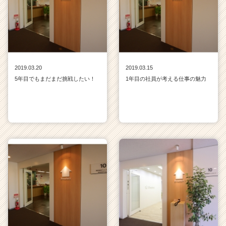
2019.03.20
2019.03.15
5年目でもまだまだ挑戦したい！
1年目の社員が考える仕事の魅力