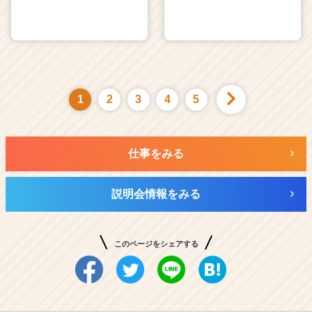
1
2
3
4
5
仕事をみる
説明会情報をみる
このページをシェアする