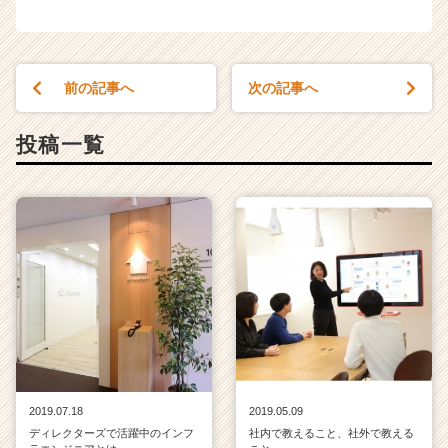
前の記事へ
次の記事へ
投稿一覧
2019.07.18
2019.05.09
ディレクターズで活躍中のインフ
社内で教えること、社外で教える