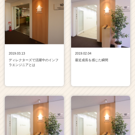
2019.03.13
2019.02.04
ディレクターズで活躍中のインフ
最近成長を感じた瞬間
ラエンジニアとは