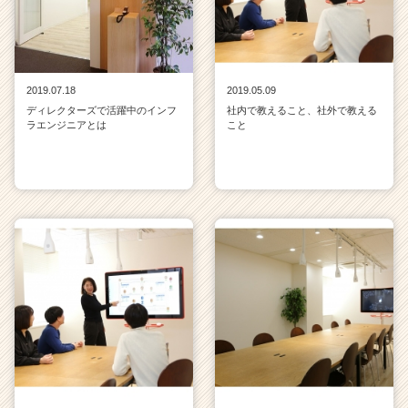
2019.07.18
2019.05.09
ディレクターズで活躍中のインフ
社内で教えること、社外で教える
ラエンジニアとは
こと