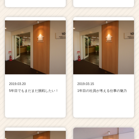
2019.03.20
2019.03.15
5年目でもまだまだ挑戦したい！
1年目の社員が考える仕事の魅力