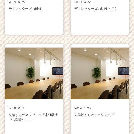
2019.04.25
2019.04.22
ディレクターズの研修
ディレクターズの長所って？
2019.04.11
2019.03.26
先輩からのメッセージ「未経験者
未経験からのITエンジニア
でも問題なし！」